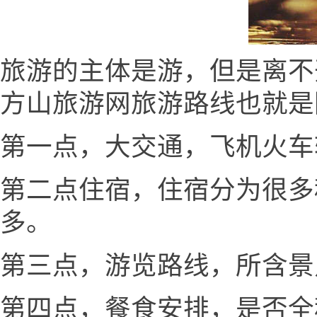
旅游的主体是游，但是离不
方山旅游网旅游路线也就是
第一点，大交通，飞机火车
第二点住宿，住宿分为很多
多。
第三点，游览路线，所含景
第四点，餐食安排，是否全