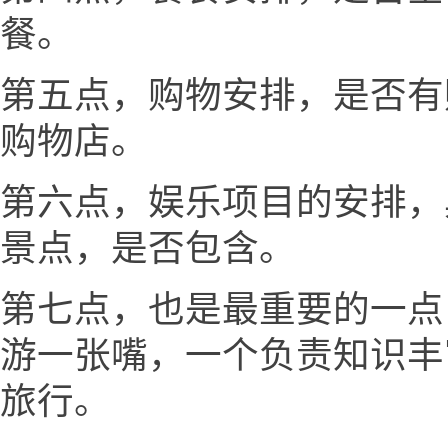
餐。
第五点，购物安排，是否有
购物店。
第六点，娱乐项目的安排，
景点，是否包含。
第七点，也是最重要的一点
游一张嘴，一个负责知识丰
旅行。