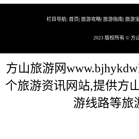
栏目导航:
首页
|
旅游攻略
|
旅游指南
|
旅游
2023 版权所有 © 
方山旅游网www.bjhyk
个旅游资讯网站,提供方
游线路等旅