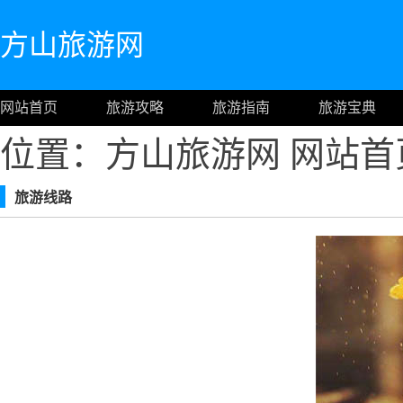
方山旅游网
网站首页
旅游攻略
旅游指南
旅游宝典
位置：方山旅游网
网站首
旅游线路